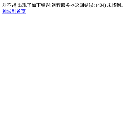
对不起,出现了如下错误:远程服务器返回错误: (404) 未找到。
跳转到首页